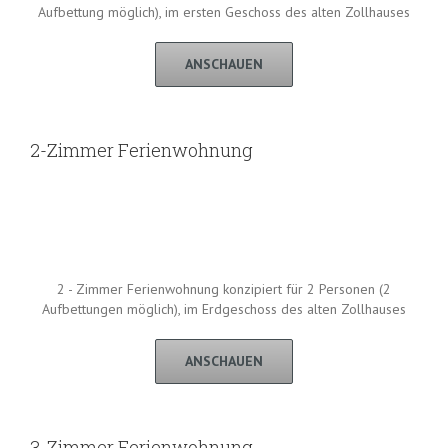
Aufbettung möglich), im ersten Geschoss des alten Zollhauses
ANSCHAUEN
2-Zimmer Ferienwohnung
2 - Zimmer Ferienwohnung konzipiert für 2 Personen (2
Aufbettungen möglich), im Erdgeschoss des alten Zollhauses
ANSCHAUEN
3-Zimmer Ferienwohnung