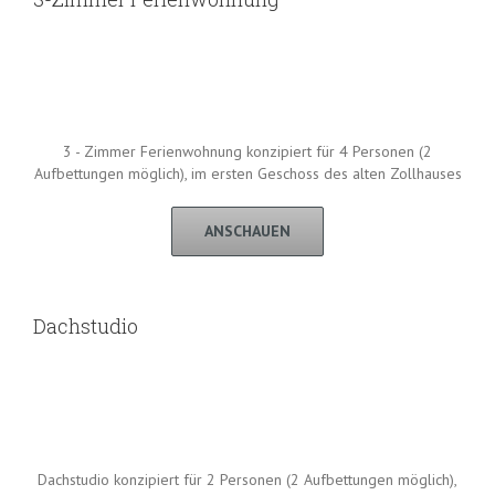
3 - Zimmer Ferienwohnung konzipiert für 4 Personen (2
Aufbettungen möglich), im ersten Geschoss des alten Zollhauses
ANSCHAUEN
Dachstudio
Dachstudio konzipiert für 2 Personen (2 Aufbettungen möglich),