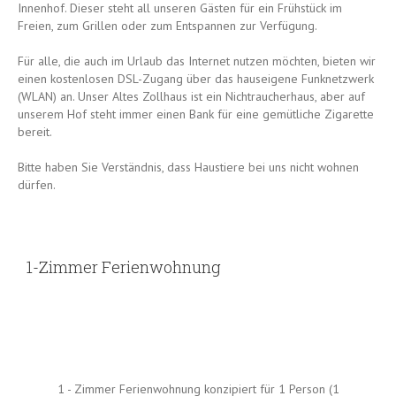
Innenhof. Dieser steht all unseren Gästen für ein Frühstück im
Freien, zum Grillen oder zum Entspannen zur Verfügung.
Für alle, die auch im Urlaub das Internet nutzen möchten, bieten wir
einen kostenlosen DSL-Zugang über das hauseigene Funknetzwerk
(WLAN) an. Unser Altes Zollhaus ist ein Nichtraucherhaus, aber auf
unserem Hof steht immer einen Bank für eine gemütliche Zigarette
bereit.
Bitte haben Sie Verständnis, dass Haustiere bei uns nicht wohnen
dürfen.
1-Zimmer Ferienwohnung
1 - Zimmer Ferienwohnung konzipiert für 1 Person (1