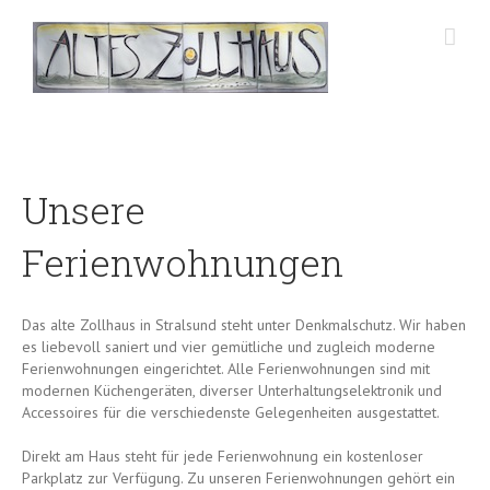
Unsere
Ferienwohnungen
Das alte Zollhaus in Stralsund steht unter Denkmalschutz. Wir haben
es liebevoll saniert und vier gemütliche und zugleich moderne
Ferienwohnungen eingerichtet. Alle Ferienwohnungen sind mit
modernen Küchengeräten, diverser Unterhaltungselektronik und
Accessoires für die verschiedenste Gelegenheiten ausgestattet.
Direkt am Haus steht für jede Ferienwohnung ein kostenloser
Parkplatz zur Verfügung. Zu unseren Ferienwohnungen gehört ein