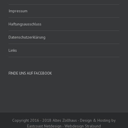
Impressum
Haftungsausschluss
Datenschutzerklärung
Links
FINDE UNS AUF FACEBOOK
Copyright 2016 - 2018 Altes Zollhaus - Design & Hosting by
Eastcoast Netdesign - Webdesign Stralsund