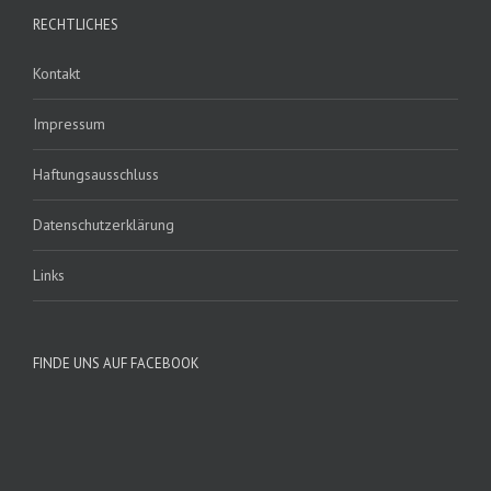
RECHTLICHES
Kontakt
Impressum
Haftungsausschluss
Datenschutzerklärung
Links
FINDE UNS AUF FACEBOOK