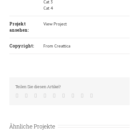
Cat 3
Cat 4
Projekt
View Project
ansehen:
Copyright:
From Creattica
Teilen Sie diesen Artikel!
Ähnliche Projekte