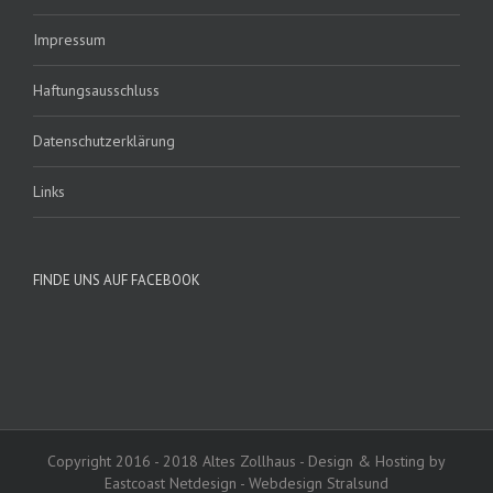
Impressum
Haftungsausschluss
Datenschutzerklärung
Links
FINDE UNS AUF FACEBOOK
Copyright 2016 - 2018 Altes Zollhaus - Design & Hosting by
Eastcoast Netdesign - Webdesign Stralsund